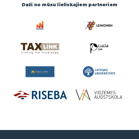
Daži no mūsu lieliskajiem partneriem