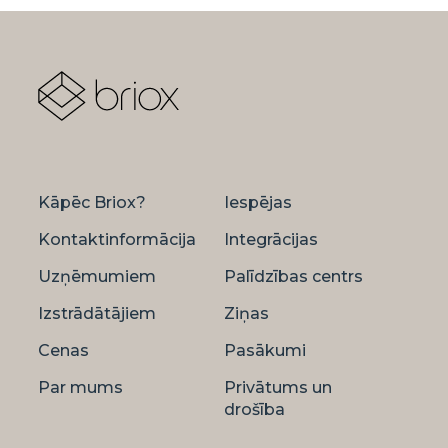
Kāpēc Briox?
Iespējas
Kontaktinformācija
Integrācijas
Uzņēmumiem
Palīdzības centrs
Izstrādātājiem
Ziņas
Cenas
Pasākumi
Par mums
Privātums un
drošība