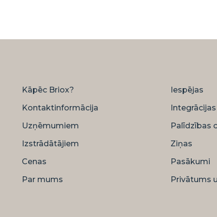
Kāpēc Briox?
Iespējas
Kontaktinformācija
Integrācijas
Uzņēmumiem
Palīdzības 
Izstrādātājiem
Ziņas
Cenas
Pasākumi
Par mums
Privātums u